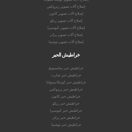
إصلاح آلات تصوير زيروكس
إصلاح آلات تصوير كانون
إصلاح آلات تصوير ريكو
إصلاح آلات تصوير كيوسيرا
إصلاح آلات تصوير براذر
إصلاح آلات تصوير توشيبا
خراطيش الحبر
خراطيش حبر سامسونج
خراطيش حبر شارب
خراطيش حبر كونيكا مينولتا
خراطيش حبر زيروكس
خراطيش حبر كانون
خراطيش حبر ريكو
خراطيش حبر كيوسيرا
خراطيش حبر براذر
خراطيش حبر توشيبا