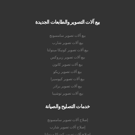
بيع آلات التصوير والطابعات الجديدة
بيع آلات تصوير سامسونج
بيع آلات تصوير شارب
بيع آلات تصوير كونيكا مينولتا
بيع آلات تصوير زيروكس
بيع آلات تصوير كانون
بيع آلات تصوير ريكو
بيع آلات تصوير كيوسيرا
بيع آلات تصوير براذر
بيع آلات تصوير توشيبا
خدمات التصليح والصيانة
إصلاح آلات تصوير سامسونج
إصلاح آلات تصوير شارب
إصلاح آلات تصوير كونيكا مينولتا