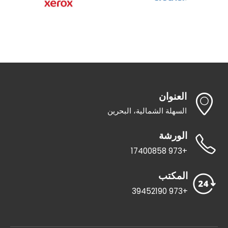
العنوان
السهلة الشمالية، البحرين
الورشة
+973 17400858
المكتب
+973 39452190