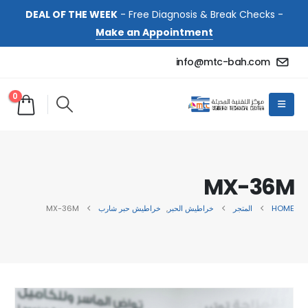
DEAL OF THE WEEK
- Free Diagnosis & Break Checks -
Make an Appointment
info@mtc-bah.com
0
MX-36M
HOME
المتجر
خراطيش الحبر
,
خراطيش حبر شارب
MX-36M