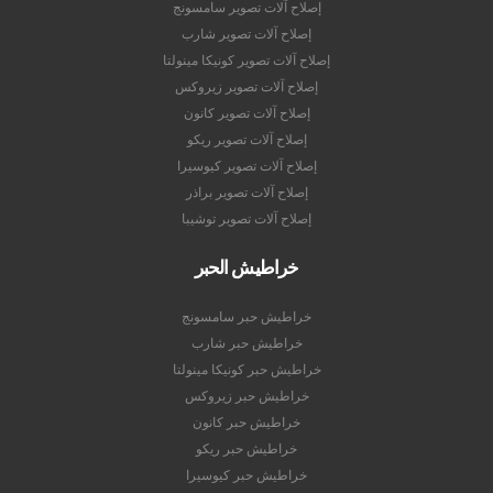
إصلاح آلات تصوير سامسونج
إصلاح آلات تصوير شارب
إصلاح آلات تصوير كونيكا مينولتا
إصلاح آلات تصوير زيروكس
إصلاح آلات تصوير كانون
إصلاح آلات تصوير ريكو
إصلاح آلات تصوير كيوسيرا
إصلاح آلات تصوير براذر
إصلاح آلات تصوير توشيبا
خراطيش الحبر
خراطيش حبر سامسونج
خراطيش حبر شارب
خراطيش حبر كونيكا مينولتا
خراطيش حبر زيروكس
خراطيش حبر كانون
خراطيش حبر ريكو
خراطيش حبر كيوسيرا