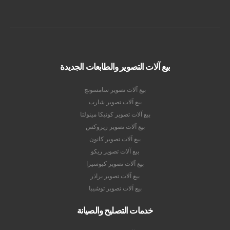
بيع آلات التصوير والطابعات الجديدة
بيع آلات تصوير سامسونج
بيع آلات تصوير شارب
بيع آلات تصوير كونيكا مينولتا
بيع آلات تصوير زيروكس
بيع آلات تصوير كانون
بيع آلات تصوير ريكو
بيع آلات تصوير كيوسيرا
بيع آلات تصوير براذر
بيع آلات تصوير توشيبا
خدمات التصليح والصيانة